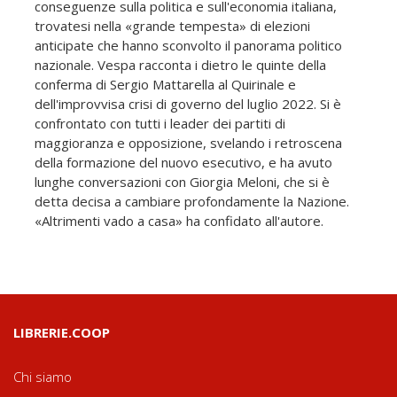
conseguenze sulla politica e sull'economia italiana,
trovatesi nella «grande tempesta» di elezioni
anticipate che hanno sconvolto il panorama politico
nazionale. Vespa racconta i dietro le quinte della
conferma di Sergio Mattarella al Quirinale e
dell'improvvisa crisi di governo del luglio 2022. Si è
confrontato con tutti i leader dei partiti di
maggioranza e opposizione, svelando i retroscena
della formazione del nuovo esecutivo, e ha avuto
lunghe conversazioni con Giorgia Meloni, che si è
detta decisa a cambiare profondamente la Nazione.
«Altrimenti vado a casa» ha confidato all'autore.
LIBRERIE.COOP
Chi siamo