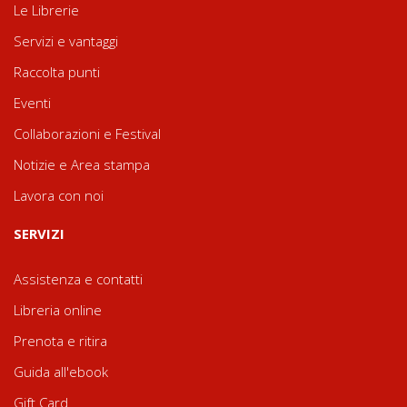
Le Librerie
Servizi e vantaggi
Raccolta punti
Eventi
Collaborazioni e Festival
Notizie e Area stampa
Lavora con noi
SERVIZI
Assistenza e contatti
Libreria online
Prenota e ritira
Guida all'ebook
Gift Card