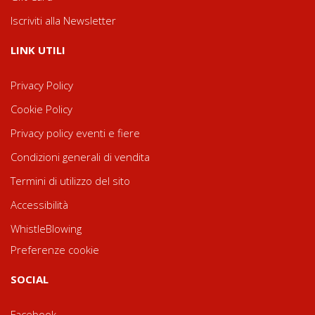
Iscriviti alla Newsletter
LINK UTILI
Privacy Policy
Cookie Policy
Privacy policy eventi e fiere
Condizioni generali di vendita
Termini di utilizzo del sito
Accessibilità
WhistleBlowing
Preferenze cookie
SOCIAL
Facebook