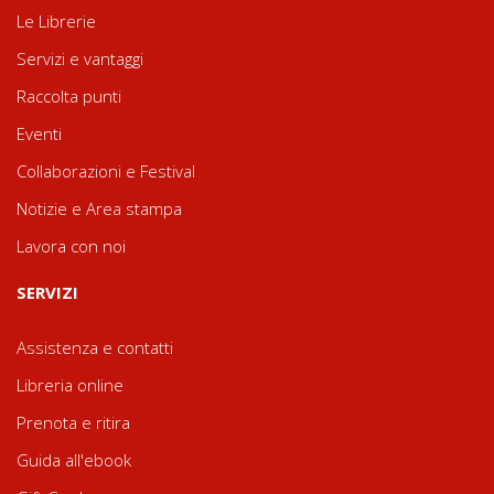
Le Librerie
Servizi e vantaggi
Raccolta punti
Eventi
Collaborazioni e Festival
Notizie e Area stampa
Lavora con noi
SERVIZI
Assistenza e contatti
Libreria online
Prenota e ritira
Guida all'ebook