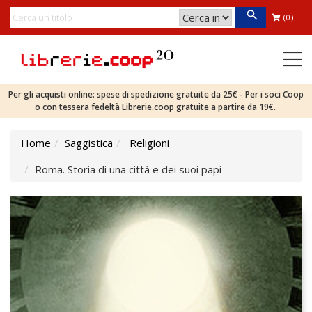
(0)
Per gli acquisti online: spese di spedizione gratuite da 25€ - Per i soci Coop
o con tessera fedeltà Librerie.coop gratuite a partire da 19€.
Home
Saggistica
Religioni
Roma. Storia di una città e dei suoi papi