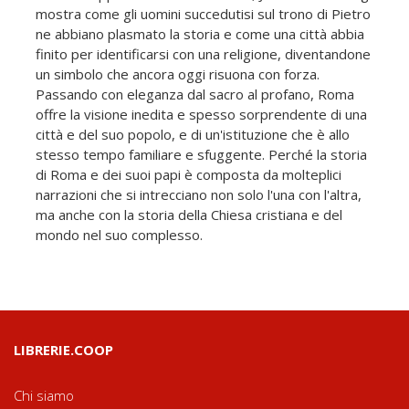
mostra come gli uomini succedutisi sul trono di Pietro
ne abbiano plasmato la storia e come una città abbia
finito per identificarsi con una religione, diventandone
un simbolo che ancora oggi risuona con forza.
Passando con eleganza dal sacro al profano, Roma
offre la visione inedita e spesso sorprendente di una
città e del suo popolo, e di un'istituzione che è allo
stesso tempo familiare e sfuggente. Perché la storia
di Roma e dei suoi papi è composta da molteplici
narrazioni che si intrecciano non solo l'una con l'altra,
ma anche con la storia della Chiesa cristiana e del
mondo nel suo complesso.
LIBRERIE.COOP
Chi siamo