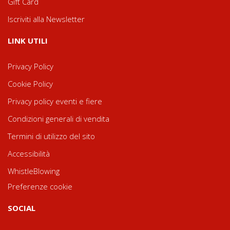
Gift Card
Iscriviti alla Newsletter
LINK UTILI
Privacy Policy
Cookie Policy
Privacy policy eventi e fiere
Condizioni generali di vendita
Termini di utilizzo del sito
Accessibilità
WhistleBlowing
Preferenze cookie
SOCIAL