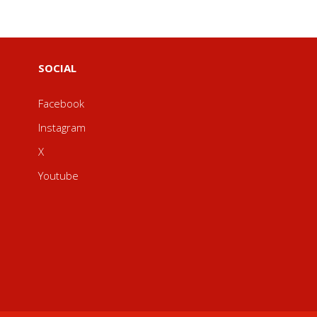
SOCIAL
Facebook
Instagram
X
Youtube