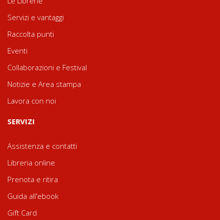
Le Librerie
Servizi e vantaggi
Raccolta punti
Eventi
Collaborazioni e Festival
Notizie e Area stampa
Lavora con noi
SERVIZI
Assistenza e contatti
Libreria online
Prenota e ritira
Guida all'ebook
Gift Card