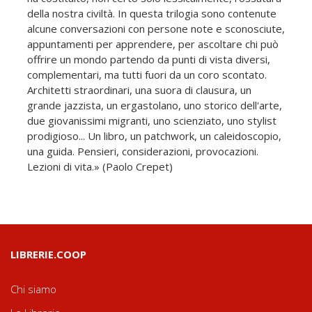
della nostra civiltà. In questa trilogia sono contenute
alcune conversazioni con persone note e sconosciute,
appuntamenti per apprendere, per ascoltare chi può
offrire un mondo partendo da punti di vista diversi,
complementari, ma tutti fuori da un coro scontato.
Architetti straordinari, una suora di clausura, un
grande jazzista, un ergastolano, uno storico dell'arte,
due giovanissimi migranti, uno scienziato, uno stylist
prodigioso... Un libro, un patchwork, un caleidoscopio,
una guida. Pensieri, considerazioni, provocazioni.
Lezioni di vita.» (Paolo Crepet)
LIBRERIE.COOP
Chi siamo