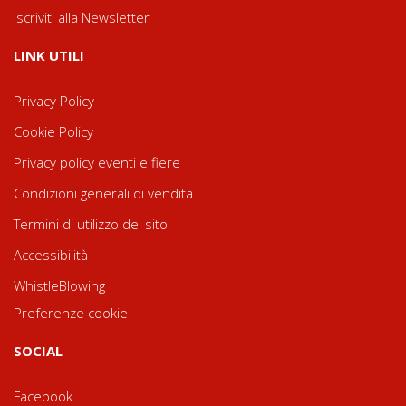
Iscriviti alla Newsletter
LINK UTILI
Privacy Policy
Cookie Policy
Privacy policy eventi e fiere
Condizioni generali di vendita
Termini di utilizzo del sito
Accessibilità
WhistleBlowing
Preferenze cookie
SOCIAL
Facebook