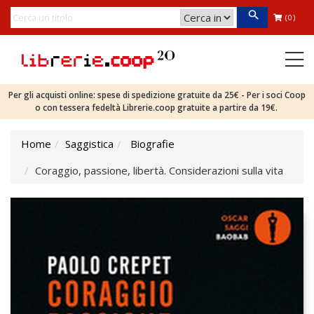
(0)
Per gli acquisti online: spese di spedizione gratuite da 25€ - Per i soci Coop
o con tessera fedeltà Librerie.coop gratuite a partire da 19€.
Home
Saggistica
Biografie
Coraggio, passione, libertà. Considerazioni sulla vita