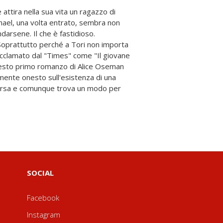
SOCIAL
Facebook
Instagram