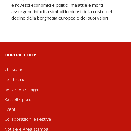
e rovesci economici e politici, malattie e morti
assurgono infatti a simboli luminosi della crisi e del
declino della borghesia europea e dei suoi valori.
LIBRERIE.COOP
Chi siamo
Le Librerie
Servizi e vantaggi
Raccolta punti
Eventi
Collaborazioni e Festival
Notizie e Area stampa