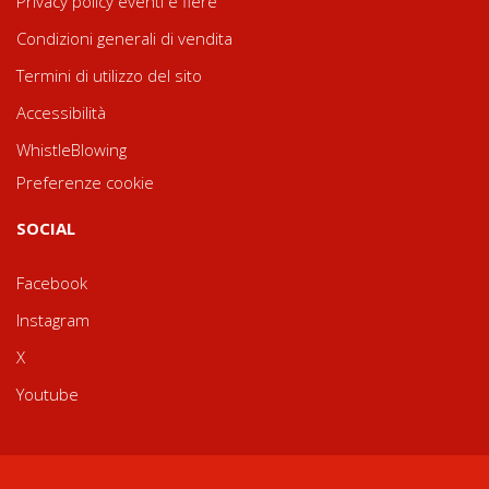
Privacy policy eventi e fiere
Condizioni generali di vendita
Termini di utilizzo del sito
Accessibilità
WhistleBlowing
Preferenze cookie
SOCIAL
Facebook
Instagram
X
Youtube