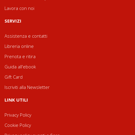
Lavora con noi
SERVIZI
Assistenza e contatti
Libreria online
Prenota e ritira
Guida all'ebook
Gift Card
Iscriviti alla Newsletter
LINK UTILI
Privacy Policy
Cookie Policy