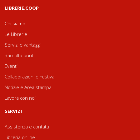
LIBRERIE.COOP
Chi siamo
Le Librerie
Servizi e vantaggi
Raccolta punti
Eventi
Collaborazioni e Festival
Notizie e Area stampa
Lavora con noi
SERVIZI
Assistenza e contatti
Libreria online