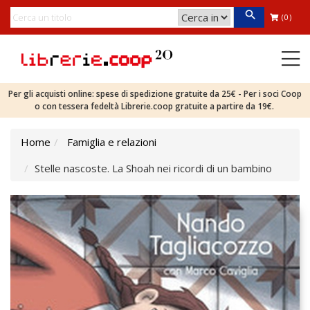
(0)
Per gli acquisti online: spese di spedizione gratuite da 25€ - Per i soci Coop
o con tessera fedeltà Librerie.coop gratuite a partire da 19€.
Home
Famiglia e relazioni
Stelle nascoste. La Shoah nei ricordi di un bambino