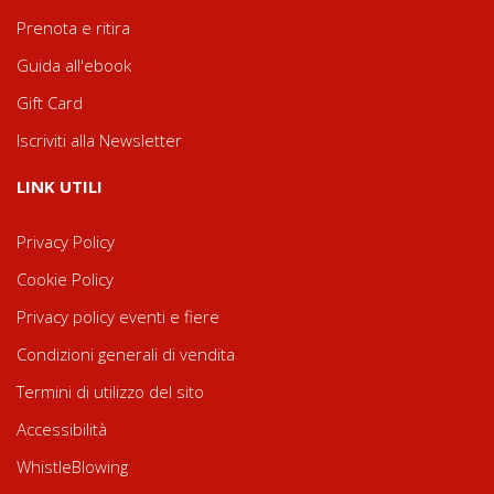
Prenota e ritira
Guida all'ebook
Gift Card
Iscriviti alla Newsletter
LINK UTILI
Privacy Policy
Cookie Policy
Privacy policy eventi e fiere
Condizioni generali di vendita
Termini di utilizzo del sito
Accessibilità
WhistleBlowing