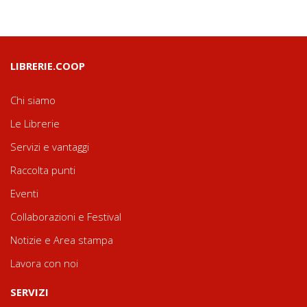
LIBRERIE.COOP
Chi siamo
Le Librerie
Servizi e vantaggi
Raccolta punti
Eventi
Collaborazioni e Festival
Notizie e Area stampa
Lavora con noi
SERVIZI