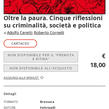
Oltre la paura. Cinque riflessioni
su criminalità, società e politica
Adolfo Ceretti
Roberto Cornelli
di
,
CARTACEO
€
NON DISPONIBILE PER IL 'PRENOTA
E RITIRA'
18,00
NON DISPONIBILE ALL'ACQUISTO
AGGIUNGI ALLA WISHLIST
Dettagli
FORMATO
Brossura
EDITORE
Feltrinelli