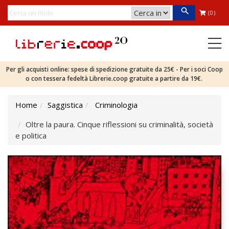
(0)
Per gli acquisti online: spese di spedizione gratuite da 25€ - Per i soci Coop
o con tessera fedeltà Librerie.coop gratuite a partire da 19€.
Home
Saggistica
Criminologia
Oltre la paura. Cinque riflessioni su criminalità, società
e politica