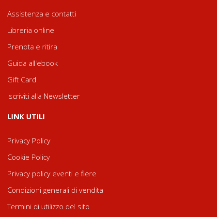
Assistenza e contatti
Libreria online
Prenota e ritira
Guida all'ebook
Gift Card
Iscriviti alla Newsletter
LINK UTILI
Privacy Policy
Cookie Policy
Privacy policy eventi e fiere
Condizioni generali di vendita
Termini di utilizzo del sito