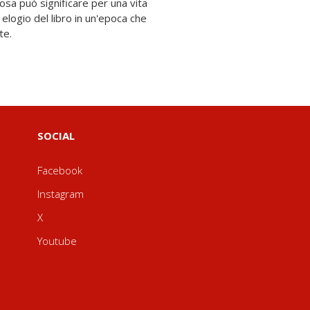
te.
SOCIAL
Facebook
Instagram
X
Youtube