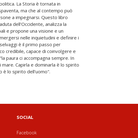
 è lo spirito dell'uomo".
SOCIAL
Facebook