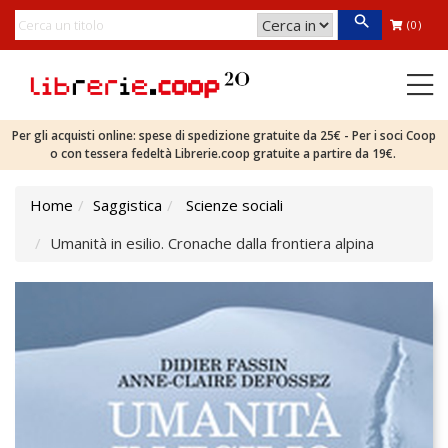
(0)
Per gli acquisti online: spese di spedizione gratuite da 25€ - Per i soci Coop
o con tessera fedeltà Librerie.coop gratuite a partire da 19€.
Home
Saggistica
Scienze sociali
Umanità in esilio. Cronache dalla frontiera alpina