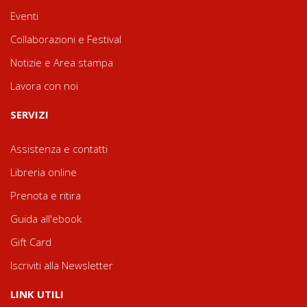
Eventi
Collaborazioni e Festival
Notizie e Area stampa
Lavora con noi
SERVIZI
Assistenza e contatti
Libreria online
Prenota e ritira
Guida all'ebook
Gift Card
Iscriviti alla Newsletter
LINK UTILI