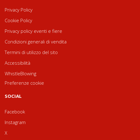
Privacy Policy
Cookie Policy
Privacy policy eventi e fiere
Condizioni generali di vendita
Termini di utilizzo del sito
Accessibilità
WhistleBlowing
Preferenze cookie
SOCIAL
Facebook
Instagram
X