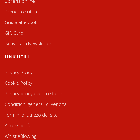
Libreria online
Prenota e ritira
Guida all'ebook
Gift Card
Iscriviti alla Newsletter
LINK UTILI
Privacy Policy
Cookie Policy
Privacy policy eventi e fiere
Condizioni generali di vendita
Termini di utilizzo del sito
Accessibilità
WhistleBlowing