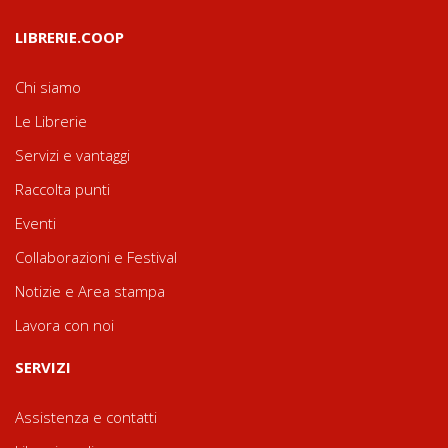
LIBRERIE.COOP
Chi siamo
Le Librerie
Servizi e vantaggi
Raccolta punti
Eventi
Collaborazioni e Festival
Notizie e Area stampa
Lavora con noi
SERVIZI
Assistenza e contatti