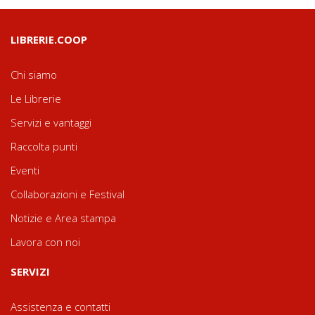
LIBRERIE.COOP
Chi siamo
Le Librerie
Servizi e vantaggi
Raccolta punti
Eventi
Collaborazioni e Festival
Notizie e Area stampa
Lavora con noi
SERVIZI
Assistenza e contatti