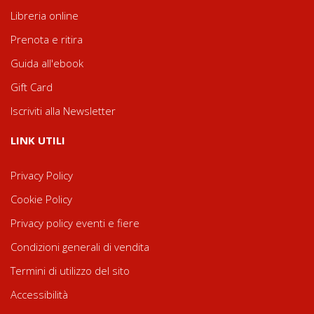
Libreria online
Prenota e ritira
Guida all'ebook
Gift Card
Iscriviti alla Newsletter
LINK UTILI
Privacy Policy
Cookie Policy
Privacy policy eventi e fiere
Condizioni generali di vendita
Termini di utilizzo del sito
Accessibilità