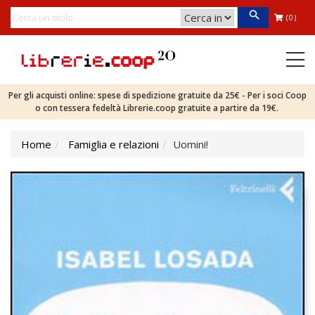
(0)
Per gli acquisti online: spese di spedizione gratuite da 25€ - Per i soci Coop
o con tessera fedeltà Librerie.coop gratuite a partire da 19€.
Home
Famiglia e relazioni
Uomini!