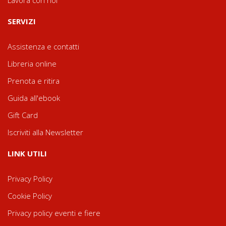
SERVIZI
Assistenza e contatti
Libreria online
Prenota e ritira
Guida all'ebook
Gift Card
Iscriviti alla Newsletter
LINK UTILI
Privacy Policy
Cookie Policy
Privacy policy eventi e fiere