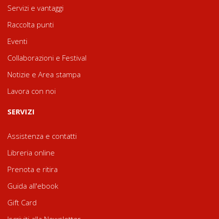
Servizi e vantaggi
Raccolta punti
Eventi
Collaborazioni e Festival
Notizie e Area stampa
Lavora con noi
SERVIZI
Assistenza e contatti
Libreria online
Prenota e ritira
Guida all'ebook
Gift Card
Iscriviti alla Newsletter