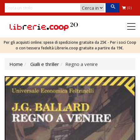
(0)
Per gli acquisti online: spese di spedizione gratuite da 25€ - Per i soci Coop
o con tessera fedeltà Librerie.coop gratuite a partire da 19€.
Home
Gialli e thriller
Regno a venire