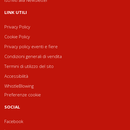
LINK UTILI
Privacy Policy
Cookie Policy
Privacy policy eventi e fiere
Condizioni generali di vendita
Termini di utilizzo del sito
Accessibilità
WhistleBlowing
Preferenze cookie
SOCIAL
Facebook