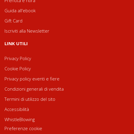
Prenota e ritira
Guida all'ebook
Gift Card
Iscriviti alla Newsletter
LINK UTILI
Privacy Policy
Cookie Policy
Privacy policy eventi e fiere
Condizioni generali di vendita
Termini di utilizzo del sito
Accessibilità
WhistleBlowing
Preferenze cookie