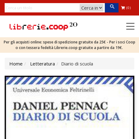
(0)
Per gli acquisti online: spese di spedizione gratuite da 25€ - Per i soci Coop
o con tessera fedeltà Librerie.coop gratuite a partire da 19€.
Home
Letteratura
Diario di scuola