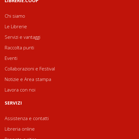
LIBRERIE.COOP
Chi siamo
Le Librerie
Servizi e vantaggi
Raccolta punti
Eventi
Collaborazioni e Festival
Notizie e Area stampa
Lavora con noi
SERVIZI
Assistenza e contatti
Libreria online