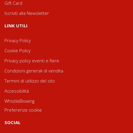
Gift Card
Iscriviti alla Newsletter
LINK UTILI
Privacy Policy
Cookie Policy
Privacy policy eventi e fiere
Condizioni generali di vendita
Termini di utilizzo del sito
Accessibilità
WhistleBlowing
Preferenze cookie
SOCIAL