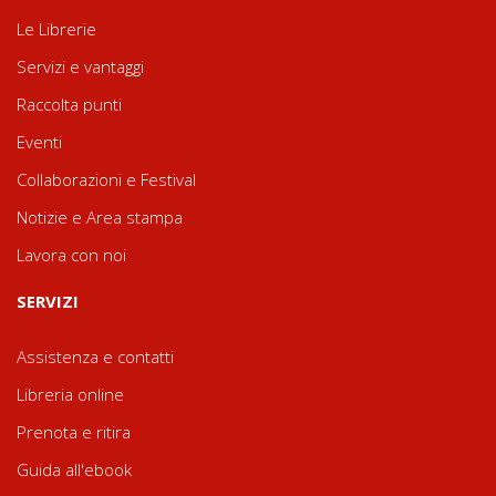
Le Librerie
Servizi e vantaggi
Raccolta punti
Eventi
Collaborazioni e Festival
Notizie e Area stampa
Lavora con noi
SERVIZI
Assistenza e contatti
Libreria online
Prenota e ritira
Guida all'ebook