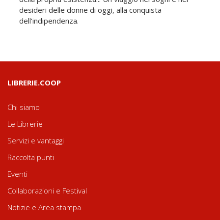
desideri delle donne di oggi, alla conquista
dell'indipendenza.
LIBRERIE.COOP
Chi siamo
Le Librerie
Servizi e vantaggi
Raccolta punti
Eventi
Collaborazioni e Festival
Notizie e Area stampa