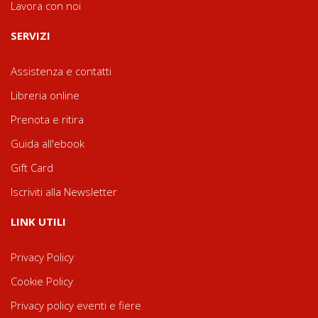
Lavora con noi
SERVIZI
Assistenza e contatti
Libreria online
Prenota e ritira
Guida all'ebook
Gift Card
Iscriviti alla Newsletter
LINK UTILI
Privacy Policy
Cookie Policy
Privacy policy eventi e fiere