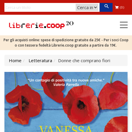
(0)
Per gli acquisti online: spese di spedizione gratuite da 25€ - Per i soci Coop
o con tessera fedeltà Librerie.coop gratuite a partire da 19€.
Home
Letteratura
Donne che comprano fiori