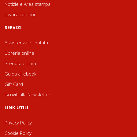
Notizie e Area stampa
Lavora con noi
SERVIZI
Assistenza e contatti
Libreria online
Prenota e ritira
Guida all'ebook
Gift Card
Iscriviti alla Newsletter
LINK UTILI
Privacy Policy
Cookie Policy