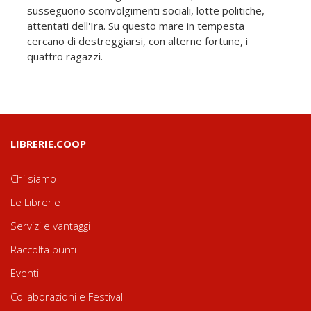
susseguono sconvolgimenti sociali, lotte politiche,
attentati dell'Ira. Su questo mare in tempesta
cercano di destreggiarsi, con alterne fortune, i
quattro ragazzi.
LIBRERIE.COOP
Chi siamo
Le Librerie
Servizi e vantaggi
Raccolta punti
Eventi
Collaborazioni e Festival