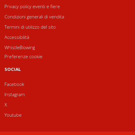
Privacy policy eventi e fiere
Condizioni generali di vendita
Termini di utilizzo del sito
Accessibilità
WhistleBlowing
Preferenze cookie
SOCIAL
Facebook
Instagram
X
Youtube