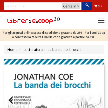
(0)
Per gli acquisti online: spese di spedizione gratuite da 25€ - Per i soci Coop
o con tessera fedeltà Librerie.coop gratuite a partire da 19€.
Home
Letteratura
La banda dei brocchi