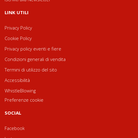
LINK UTILI
Privacy Policy
Cookie Policy
Privacy policy eventi e fiere
Condizioni generali di vendita
Termini di utilizzo del sito
Accessibilità
WhistleBlowing
Preferenze cookie
SOCIAL
Facebook