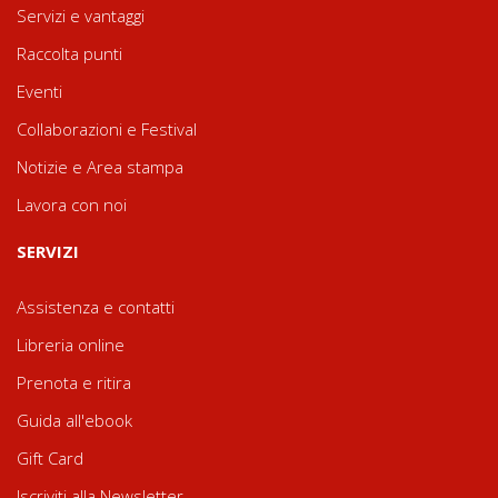
Servizi e vantaggi
Raccolta punti
Eventi
Collaborazioni e Festival
Notizie e Area stampa
Lavora con noi
SERVIZI
Assistenza e contatti
Libreria online
Prenota e ritira
Guida all'ebook
Gift Card
Iscriviti alla Newsletter