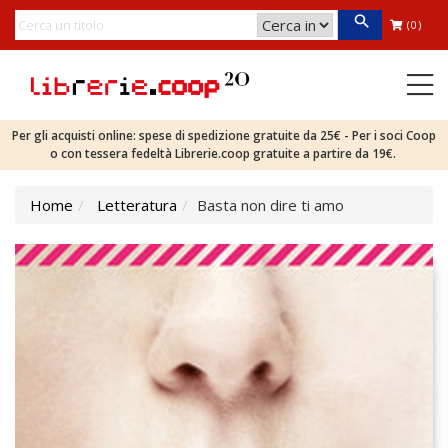
(0)
Per gli acquisti online: spese di spedizione gratuite da 25€ - Per i soci Coop
o con tessera fedeltà Librerie.coop gratuite a partire da 19€.
Home
Letteratura
Basta non dire ti amo