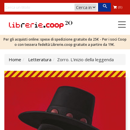
(0)
Per gli acquisti online: spese di spedizione gratuite da 25€ - Per i soci Coop
o con tessera fedeltà Librerie.coop gratuite a partire da 19€.
Home
Letteratura
Zorro. L'inizio della leggenda