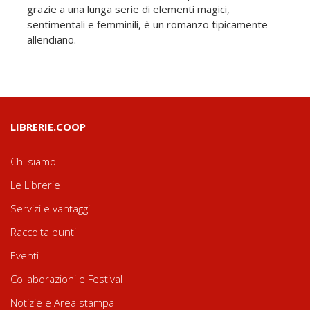
grazie a una lunga serie di elementi magici,
sentimentali e femminili, è un romanzo tipicamente
allendiano.
LIBRERIE.COOP
Chi siamo
Le Librerie
Servizi e vantaggi
Raccolta punti
Eventi
Collaborazioni e Festival
Notizie e Area stampa