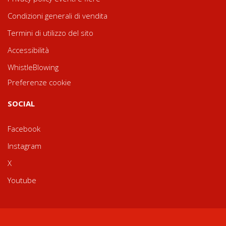
Condizioni generali di vendita
Termini di utilizzo del sito
Accessibilità
WhistleBlowing
Preferenze cookie
SOCIAL
Facebook
Instagram
X
Youtube