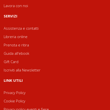
Lavora con noi
SERVIZI
Assistenza e contatti
Libreria online
Prenota e ritira
Guida all'ebook
Gift Card
Iscriviti alla Newsletter
LINK UTILI
Privacy Policy
Cookie Policy
Privacy policy eventi e fiere