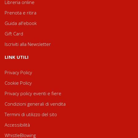
Libreria online
Prenota e ritira
Guida all'ebook
Gift Card
Iscriviti alla Newsletter
LINK UTILI
Privacy Policy
Cookie Policy
Privacy policy eventi e fiere
Condizioni generali di vendita
Termini di utilizzo del sito
Accessibilità
WhistleBlowing