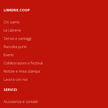
LIBRERIE.COOP
Chi siamo
Le Librerie
Servizi e vantaggi
Raccolta punti
Eventi
Collaborazioni e Festival
Notizie e Area stampa
Lavora con noi
SERVIZI
Assistenza e contatti