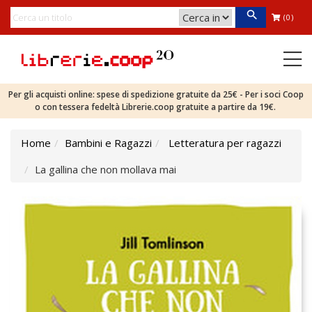
(0)
Per gli acquisti online: spese di spedizione gratuite da 25€ - Per i soci Coop
o con tessera fedeltà Librerie.coop gratuite a partire da 19€.
Home
Bambini e Ragazzi
Letteratura per ragazzi
La gallina che non mollava mai