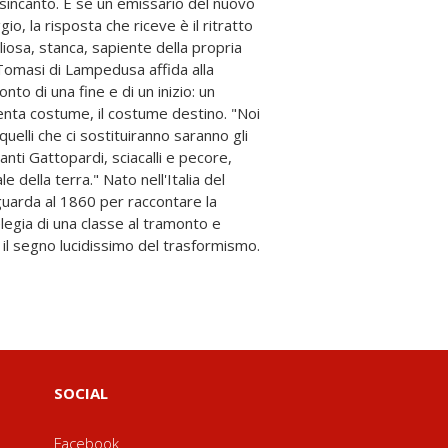
 il segno lucidissimo del trasformismo.
SOCIAL
Facebook