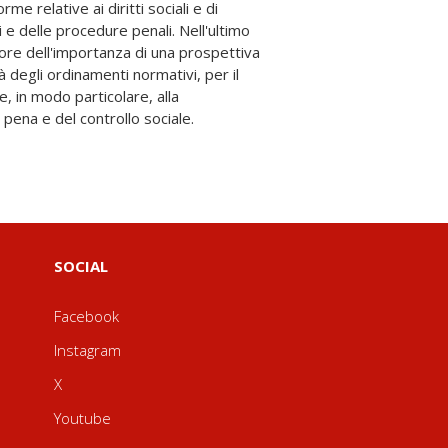
pena e del controllo sociale.
SOCIAL
Facebook
Instagram
X
Youtube