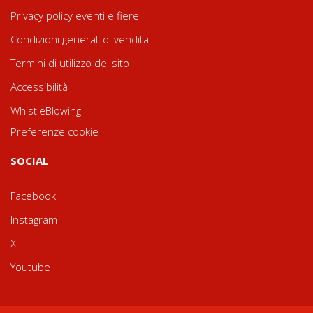
Privacy policy eventi e fiere
Condizioni generali di vendita
Termini di utilizzo del sito
Accessibilità
WhistleBlowing
Preferenze cookie
SOCIAL
Facebook
Instagram
X
Youtube