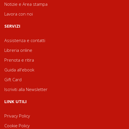
Notizie e Area stampa
Lavora con noi
SERVIZI
Assistenza e contatti
Libreria online
Prenota e ritira
Guida all'ebook
Gift Card
Iscriviti alla Newsletter
LINK UTILI
Privacy Policy
Cookie Policy