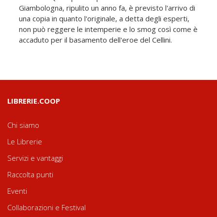
Giambologna, ripulito un anno fa, è previsto l'arrivo di
una copia in quanto l'originale, a detta degli esperti,
non può reggere le intemperie e lo smog così come è
accaduto per il basamento dell'eroe del Cellini.
LIBRERIE.COOP
Chi siamo
Le Librerie
Servizi e vantaggi
Raccolta punti
Eventi
Collaborazioni e Festival