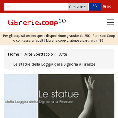
(0)
Per gli acquisti online: spese di spedizione gratuite da 25€ - Per i soci Coop
o con tessera fedeltà Librerie.coop gratuite a partire da 19€.
Home
Arte Spettacolo
Arte
Le statue della Loggia della Signoria a Firenze