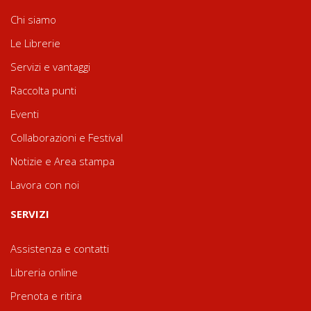
Chi siamo
Le Librerie
Servizi e vantaggi
Raccolta punti
Eventi
Collaborazioni e Festival
Notizie e Area stampa
Lavora con noi
SERVIZI
Assistenza e contatti
Libreria online
Prenota e ritira