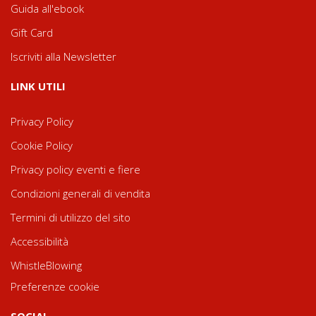
Guida all'ebook
Gift Card
Iscriviti alla Newsletter
LINK UTILI
Privacy Policy
Cookie Policy
Privacy policy eventi e fiere
Condizioni generali di vendita
Termini di utilizzo del sito
Accessibilità
WhistleBlowing
Preferenze cookie