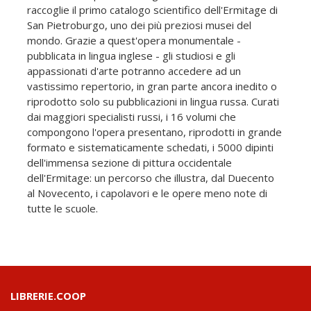
raccoglie il primo catalogo scientifico dell'Ermitage di
San Pietroburgo, uno dei più preziosi musei del
mondo. Grazie a quest'opera monumentale -
pubblicata in lingua inglese - gli studiosi e gli
appassionati d'arte potranno accedere ad un
vastissimo repertorio, in gran parte ancora inedito o
riprodotto solo su pubblicazioni in lingua russa. Curati
dai maggiori specialisti russi, i 16 volumi che
compongono l'opera presentano, riprodotti in grande
formato e sistematicamente schedati, i 5000 dipinti
dell'immensa sezione di pittura occidentale
dell'Ermitage: un percorso che illustra, dal Duecento
al Novecento, i capolavori e le opere meno note di
tutte le scuole.
LIBRERIE.COOP