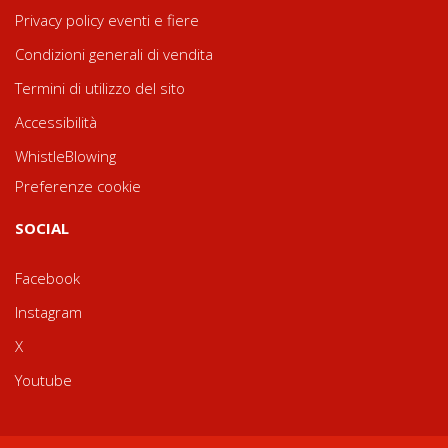
Privacy policy eventi e fiere
Condizioni generali di vendita
Termini di utilizzo del sito
Accessibilità
WhistleBlowing
Preferenze cookie
SOCIAL
Facebook
Instagram
X
Youtube