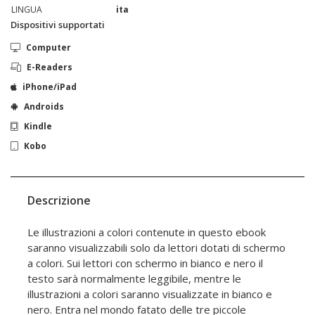
LINGUA
ita
Dispositivi supportati
Computer
E-Readers
iPhone/iPad
Androids
Kindle
Kobo
Descrizione
Le illustrazioni a colori contenute in questo ebook
saranno visualizzabili solo da lettori dotati di schermo
a colori. Sui lettori con schermo in bianco e nero il
testo sarà normalmente leggibile, mentre le
illustrazioni a colori saranno visualizzate in bianco e
nero. Entra nel mondo fatato delle tre piccole