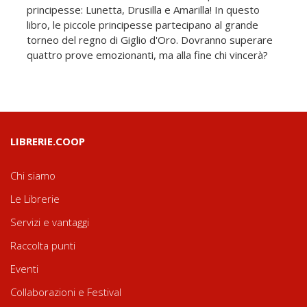
principesse: Lunetta, Drusilla e Amarilla! In questo
libro, le piccole principesse partecipano al grande
torneo del regno di Giglio d'Oro. Dovranno superare
quattro prove emozionanti, ma alla fine chi vincerà?
LIBRERIE.COOP
Chi siamo
Le Librerie
Servizi e vantaggi
Raccolta punti
Eventi
Collaborazioni e Festival