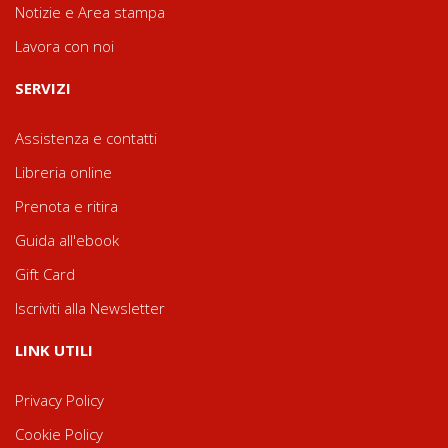
Notizie e Area stampa
Lavora con noi
SERVIZI
Assistenza e contatti
Libreria online
Prenota e ritira
Guida all'ebook
Gift Card
Iscriviti alla Newsletter
LINK UTILI
Privacy Policy
Cookie Policy