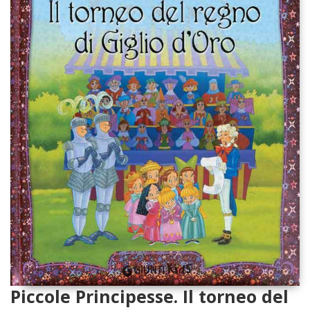
Piccole Principesse. Il torneo del