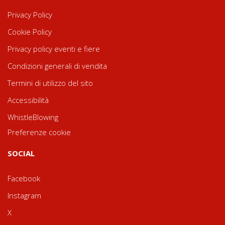
Privacy Policy
Cookie Policy
Privacy policy eventi e fiere
Condizioni generali di vendita
Termini di utilizzo del sito
Accessibilità
WhistleBlowing
Preferenze cookie
SOCIAL
Facebook
Instagram
X