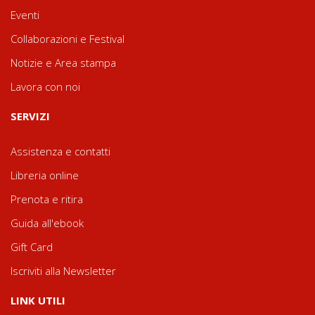
Eventi
Collaborazioni e Festival
Notizie e Area stampa
Lavora con noi
SERVIZI
Assistenza e contatti
Libreria online
Prenota e ritira
Guida all'ebook
Gift Card
Iscriviti alla Newsletter
LINK UTILI