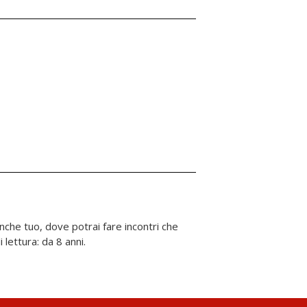
 lettura: da 8 anni.