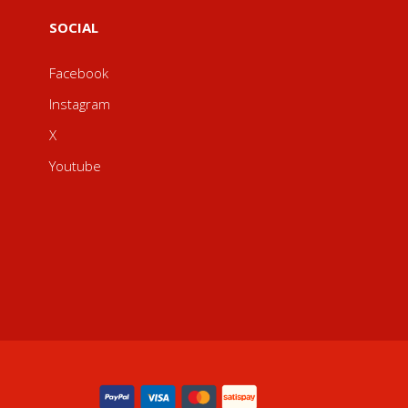
SOCIAL
Facebook
Instagram
X
Youtube