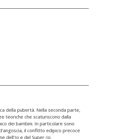
ne dell'Io e del Super-Io.