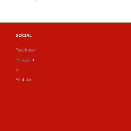
SOCIAL
Facebook
Instagram
X
Youtube