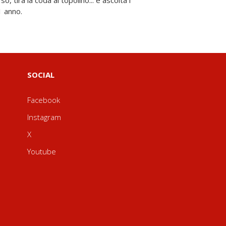
 1 anno.
SOCIAL
Facebook
Instagram
X
Youtube