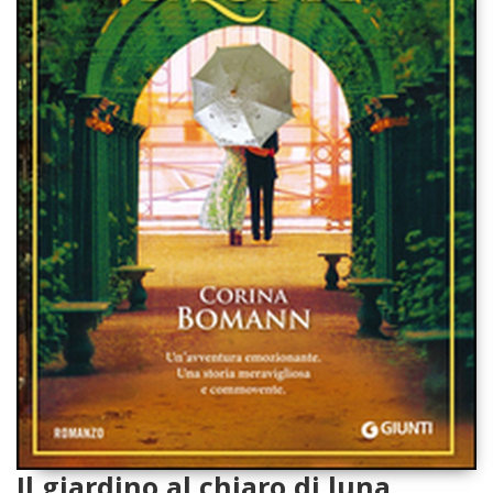
Il giardino al chiaro di luna