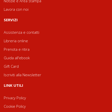
Notizie e Area stampa
Lavora con noi
SERVIZI
Assistenza e contatti
Libreria online
Prenota e ritira
Guida all'ebook
Gift Card
Iscriviti alla Newsletter
LINK UTILI
Privacy Policy
Cookie Policy