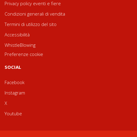
Privacy policy eventi e fiere
Condizioni generali di vendita
Termini di utilizzo del sito
Accessibilità
WhistleBlowing
Preferenze cookie
SOCIAL
Facebook
Instagram
X
Youtube