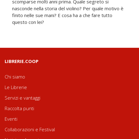
scomparse molti anni prima. Quale segreto si
nasconde nella storia del violino? Per quale motivo è
finito nelle sue mani? E cosa ha a che fare tutto
questo con lei?
LIBRERIE.COOP
Chi siamo
Le Librerie
Servizi e vantaggi
Raccolta punti
Eventi
Collaborazioni e Festival