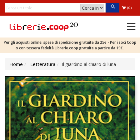
(0)
Per gli acquisti online: spese di spedizione gratuite da 25€ - Per i soci Coop
o con tessera fedeltà Librerie.coop gratuite a partire da 19€.
Home
Letteratura
Il giardino al chiaro di luna