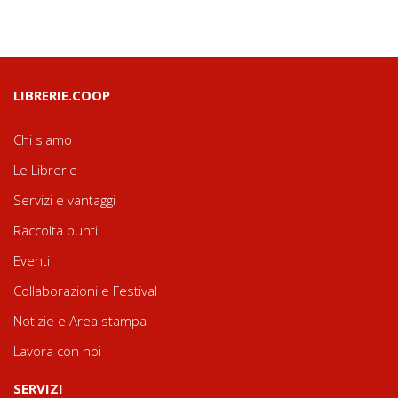
LIBRERIE.COOP
Chi siamo
Le Librerie
Servizi e vantaggi
Raccolta punti
Eventi
Collaborazioni e Festival
Notizie e Area stampa
Lavora con noi
SERVIZI