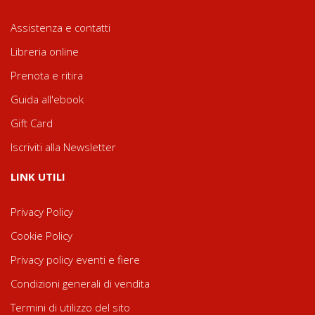
Assistenza e contatti
Libreria online
Prenota e ritira
Guida all'ebook
Gift Card
Iscriviti alla Newsletter
LINK UTILI
Privacy Policy
Cookie Policy
Privacy policy eventi e fiere
Condizioni generali di vendita
Termini di utilizzo del sito