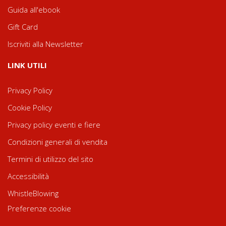
Guida all'ebook
Gift Card
Iscriviti alla Newsletter
LINK UTILI
Privacy Policy
Cookie Policy
Privacy policy eventi e fiere
Condizioni generali di vendita
Termini di utilizzo del sito
Accessibilità
WhistleBlowing
Preferenze cookie