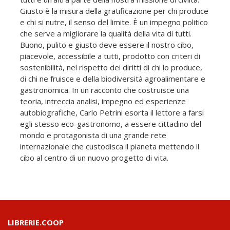
Giusto è la misura della gratificazione per chi produce
e chi si nutre, il senso del limite. È un impegno politico
che serve a migliorare la qualità della vita di tutti.
Buono, pulito e giusto deve essere il nostro cibo,
piacevole, accessibile a tutti, prodotto con criteri di
sostenibilità, nel rispetto dei diritti di chi lo produce,
di chi ne fruisce e della biodiversità agroalimentare e
gastronomica. In un racconto che costruisce una
teoria, intreccia analisi, impegno ed esperienze
autobiografiche, Carlo Petrini esorta il lettore a farsi
egli stesso eco-gastronomo, a essere cittadino del
mondo e protagonista di una grande rete
internazionale che custodisca il pianeta mettendo il
cibo al centro di un nuovo progetto di vita.
LIBRERIE.COOP