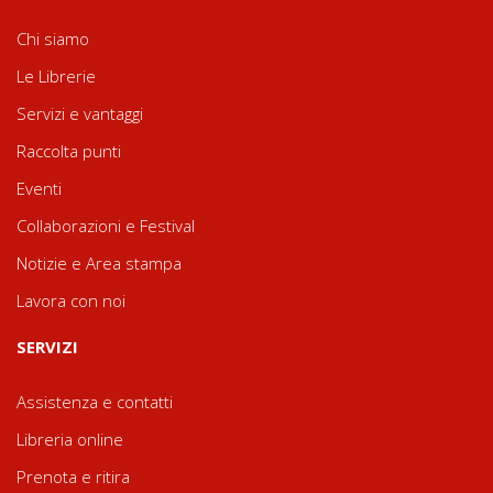
Chi siamo
Le Librerie
Servizi e vantaggi
Raccolta punti
Eventi
Collaborazioni e Festival
Notizie e Area stampa
Lavora con noi
SERVIZI
Assistenza e contatti
Libreria online
Prenota e ritira