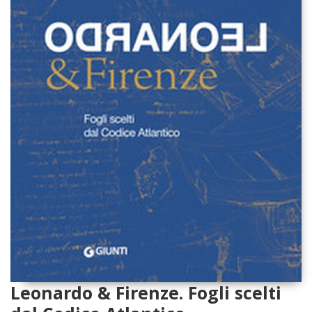
Leonardo & Firenze. Fogli scelti