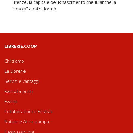
Firenze, la capitale del Rinascimento che fu anche la
"scuola" a cui si formò.
LIBRERIE.COOP
Chi siamo
Le Librerie
Servizi e vantaggi
Raccolta punti
Eventi
Collaborazioni e Festival
Notizie e Area stampa
Lavora con noi