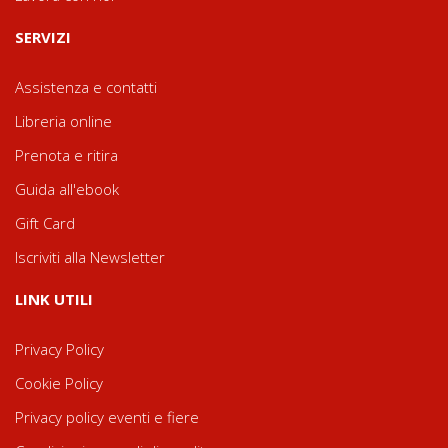
SERVIZI
Assistenza e contatti
Libreria online
Prenota e ritira
Guida all'ebook
Gift Card
Iscriviti alla Newsletter
LINK UTILI
Privacy Policy
Cookie Policy
Privacy policy eventi e fiere