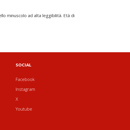
SOCIAL
Facebook
Instagram
X
Youtube