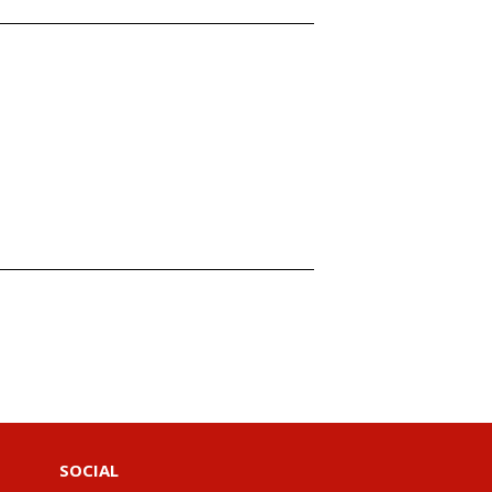
SOCIAL