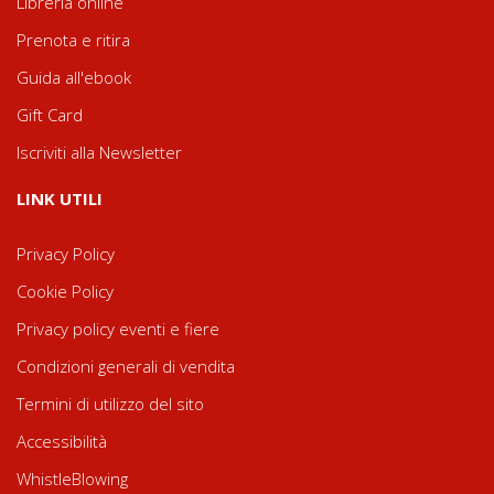
Libreria online
Prenota e ritira
Guida all'ebook
Gift Card
Iscriviti alla Newsletter
LINK UTILI
Privacy Policy
Cookie Policy
Privacy policy eventi e fiere
Condizioni generali di vendita
Termini di utilizzo del sito
Accessibilità
WhistleBlowing