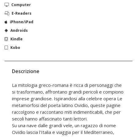
Computer
E-Readers
iPhone/iPad
Androids
Kindle
Kobo
Descrizione
La mitologia greco-romana è ricca di personaggi che
si trasformano, affrontano grandi pericoli e compiono
imprese grandiose. Ispirandosi alla celebre opera Le
metamorfosi del poeta latino Ovidio, queste pagine
raccolgono e raccontano miti indimenticabili, che per
secoli hanno affascinato tanti lettori.
Su una nave dalle grandi vele, un ragazzo di nome
Ovidio lascia l'Italia e viaggia per il Mediterraneo,