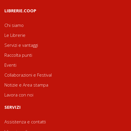
LIBRERIE.COOP
Chi siamo
Le Librerie
Servizi e vantaggi
Raccolta punti
Eventi
Collaborazioni e Festival
Notizie e Area stampa
Lavora con noi
SERVIZI
Assistenza e contatti