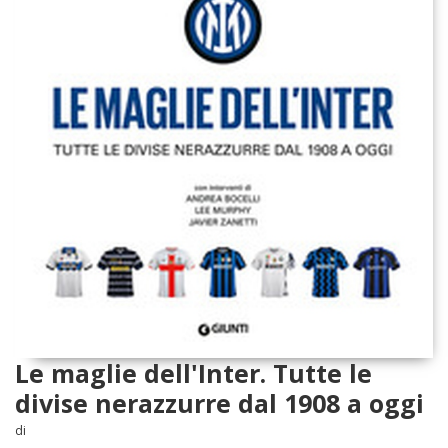
Le maglie dell'Inter. Tutte le
divise nerazzurre dal 1908 a oggi
di