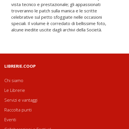
vista tecnico e prestazionale; gli appassionati
troveranno le patch sulla manica e le scritte
celebrative sul petto sfoggiate nelle occasioni
speciali. Il volume è corredato di bellissime foto,
alcune inedite uscite dagli archivi della Società.
LIBRERIE.COOP
Chi siamo
Le Librerie
Servizi e vantaggi
Raccolta punti
Eventi