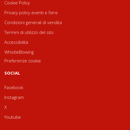
Cookie Policy
Privacy policy eventi e fiere
Condizioni generali di vendita
Termini di utilizzo del sito
Accessibilità
WhistleBlowing
Preferenze cookie
SOCIAL
Facebook
Instagram
X
Youtube