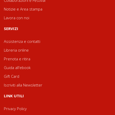
Collaborazioni e Festival
Notizie e Area stampa
Lavora con noi
SERVIZI
Assistenza e contatti
Libreria online
Prenota e ritira
Guida all'ebook
Gift Card
Iscriviti alla Newsletter
LINK UTILI
Privacy Policy