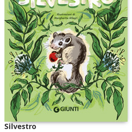
Silvestro