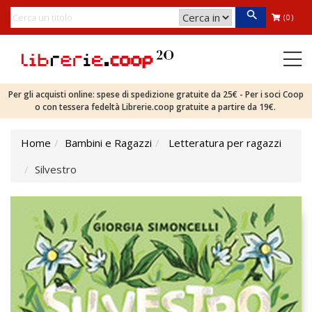
(0)
Per gli acquisti online: spese di spedizione gratuite da 25€ - Per i soci Coop
o con tessera fedeltà Librerie.coop gratuite a partire da 19€.
Home
Bambini e Ragazzi
Letteratura per ragazzi
Silvestro