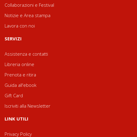
Collaborazioni e Festival
Notizie e Area stampa
Lavora con noi
SERVIZI
Assistenza e contatti
Libreria online
Prenota e ritira
Guida all'ebook
Gift Card
Iscriviti alla Newsletter
LINK UTILI
Privacy Policy