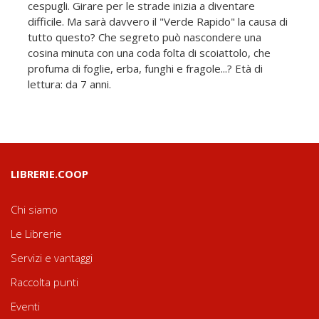
cespugli. Girare per le strade inizia a diventare
difficile. Ma sarà davvero il "Verde Rapido" la causa di
tutto questo? Che segreto può nascondere una
cosina minuta con una coda folta di scoiattolo, che
profuma di foglie, erba, funghi e fragole...? Età di
lettura: da 7 anni.
LIBRERIE.COOP
Chi siamo
Le Librerie
Servizi e vantaggi
Raccolta punti
Eventi