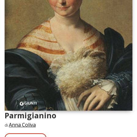
Parmigianino
Anna Coliva
di