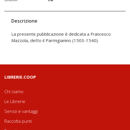
Descrizione
La presente pubblicazione è dedicata a Francesco
Mazzola, detto il Parmigianino (1503-1540).
LIBRERIE.COOP
Chi siamo
Le Librerie
Servizi e vantaggi
Raccolta punti