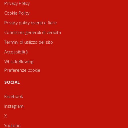
Privacy Policy
Cookie Policy
Privacy policy eventi e fiere
Condizioni generali di vendita
Termini di utilizzo del sito
Accessibilità
WhistleBlowing
Preferenze cookie
SOCIAL
Facebook
Instagram
X
Youtube