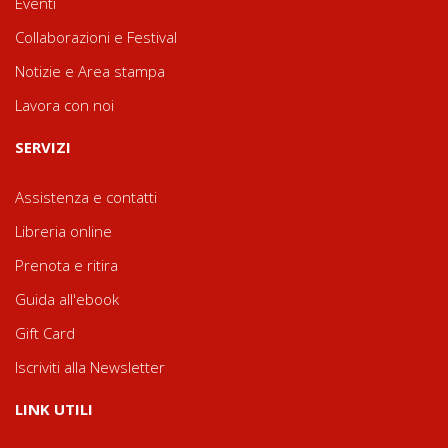
Eventi
Collaborazioni e Festival
Notizie e Area stampa
Lavora con noi
SERVIZI
Assistenza e contatti
Libreria online
Prenota e ritira
Guida all'ebook
Gift Card
Iscriviti alla Newsletter
LINK UTILI