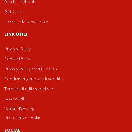
Guida all'ebook
Gift Card
Iscriviti alla Newsletter
LINK UTILI
Privacy Policy
Cookie Policy
Privacy policy eventi e fiere
Condizioni generali di vendita
Termini di utilizzo del sito
Accessibilità
WhistleBlowing
Preferenze cookie
SOCIAL