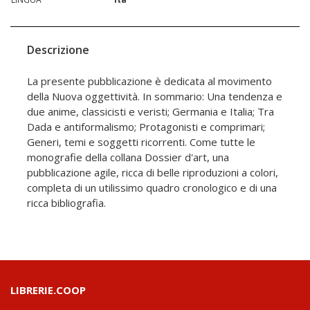
Descrizione
La presente pubblicazione è dedicata al movimento
della Nuova oggettività. In sommario: Una tendenza e
due anime, classicisti e veristi; Germania e Italia; Tra
Dada e antiformalismo; Protagonisti e comprimari;
Generi, temi e soggetti ricorrenti. Come tutte le
monografie della collana Dossier d'art, una
pubblicazione agile, ricca di belle riproduzioni a colori,
completa di un utilissimo quadro cronologico e di una
ricca bibliografia.
LIBRERIE.COOP