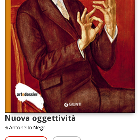
Nuova oggettività
Antonello Negri
di