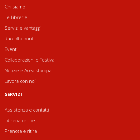
Chi siamo
Le Librerie
Servizi e vantaggi
Raccolta punti
Eventi
Collaborazioni e Festival
Notizie e Area stampa
Lavora con noi
SERVIZI
Assistenza e contatti
Libreria online
Prenota e ritira