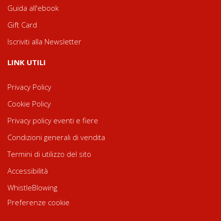
Guida all'ebook
Gift Card
Iscriviti alla Newsletter
LINK UTILI
Privacy Policy
Cookie Policy
Privacy policy eventi e fiere
Condizioni generali di vendita
Termini di utilizzo del sito
Accessibilità
WhistleBlowing
Preferenze cookie