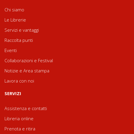
Chi siamo
Le Librerie
Servizi e vantaggi
Raccolta punti
Eventi
Collaborazioni e Festival
Notizie e Area stampa
Lavora con noi
SERVIZI
Assistenza e contatti
Libreria online
Prenota e ritira