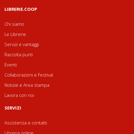
LIBRERIE.COOP
Chi siamo
Le Librerie
Servizi e vantaggi
Raccolta punti
Eventi
Collaborazioni e Festival
Notizie e Area stampa
Lavora con noi
SERVIZI
Assistenza e contatti
Libreria online