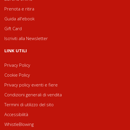
Prenota e ritira
Guida all'ebook
Gift Card
Iscriviti alla Newsletter
LINK UTILI
Privacy Policy
Cookie Policy
Privacy policy eventi e fiere
Condizioni generali di vendita
Termini di utilizzo del sito
Accessibilità
WhistleBlowing