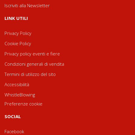
Iscriviti alla Newsletter
LINK UTILI
Privacy Policy
Cookie Policy
Privacy policy eventi e fiere
Condizioni generali di vendita
Termini di utilizzo del sito
Accessibilità
WhistleBlowing
Preferenze cookie
SOCIAL
Facebook