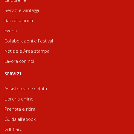
Le Librerie
Servizi e vantaggi
Raccolta punti
Eventi
Collaborazioni e Festival
Notizie e Area stampa
Lavora con noi
SERVIZI
Assistenza e contatti
Libreria online
Prenota e ritira
Guida all'ebook
Gift Card