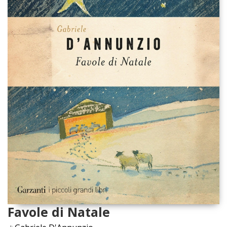
Favole di Natale