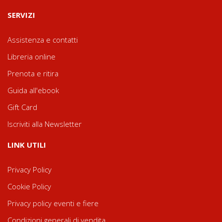
SERVIZI
Assistenza e contatti
Libreria online
Prenota e ritira
Guida all'ebook
Gift Card
Iscriviti alla Newsletter
LINK UTILI
Privacy Policy
Cookie Policy
Privacy policy eventi e fiere
Condizioni generali di vendita