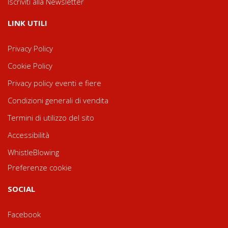
Iscriviti alla Newsletter
LINK UTILI
Privacy Policy
Cookie Policy
Privacy policy eventi e fiere
Condizioni generali di vendita
Termini di utilizzo del sito
Accessibilità
WhistleBlowing
Preferenze cookie
SOCIAL
Facebook