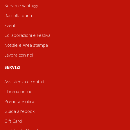
Servizi e vantaggi
Raccolta punti
Eventi
Collaborazioni e Festival
Notizie e Area stampa
Lavora con noi
SERVIZI
Assistenza e contatti
Libreria online
Prenota e ritira
Guida all'ebook
Gift Card