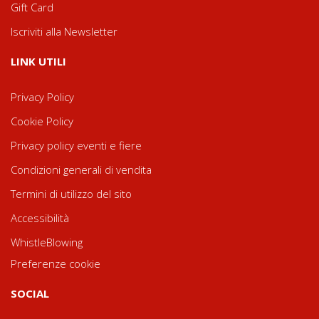
Gift Card
Iscriviti alla Newsletter
LINK UTILI
Privacy Policy
Cookie Policy
Privacy policy eventi e fiere
Condizioni generali di vendita
Termini di utilizzo del sito
Accessibilità
WhistleBlowing
Preferenze cookie
SOCIAL