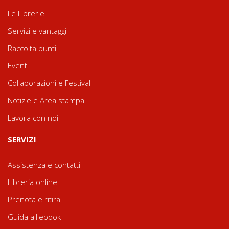
Le Librerie
Servizi e vantaggi
Raccolta punti
Eventi
Collaborazioni e Festival
Notizie e Area stampa
Lavora con noi
SERVIZI
Assistenza e contatti
Libreria online
Prenota e ritira
Guida all'ebook