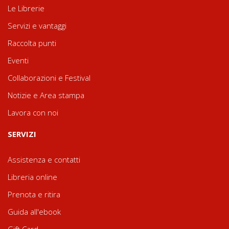
Le Librerie
Servizi e vantaggi
Raccolta punti
Eventi
Collaborazioni e Festival
Notizie e Area stampa
Lavora con noi
SERVIZI
Assistenza e contatti
Libreria online
Prenota e ritira
Guida all'ebook
Gift Card