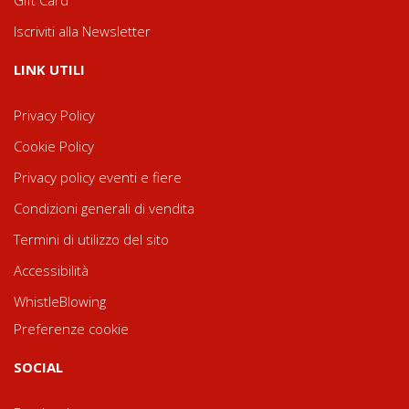
Iscriviti alla Newsletter
LINK UTILI
Privacy Policy
Cookie Policy
Privacy policy eventi e fiere
Condizioni generali di vendita
Termini di utilizzo del sito
Accessibilità
WhistleBlowing
Preferenze cookie
SOCIAL