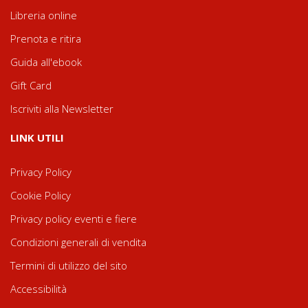
Libreria online
Prenota e ritira
Guida all'ebook
Gift Card
Iscriviti alla Newsletter
LINK UTILI
Privacy Policy
Cookie Policy
Privacy policy eventi e fiere
Condizioni generali di vendita
Termini di utilizzo del sito
Accessibilità