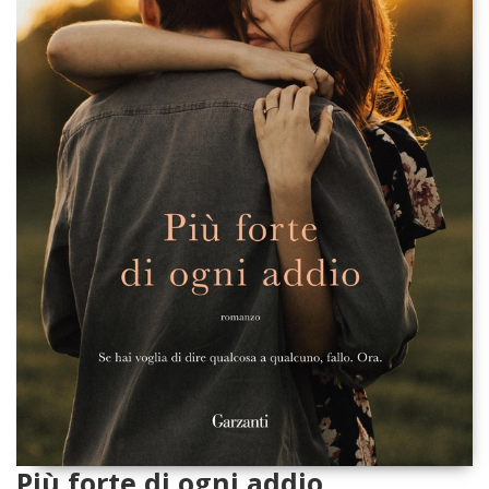
Più forte di ogni addio