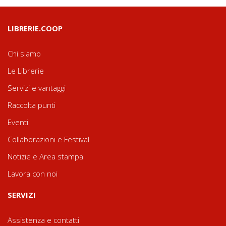
LIBRERIE.COOP
Chi siamo
Le Librerie
Servizi e vantaggi
Raccolta punti
Eventi
Collaborazioni e Festival
Notizie e Area stampa
Lavora con noi
SERVIZI
Assistenza e contatti